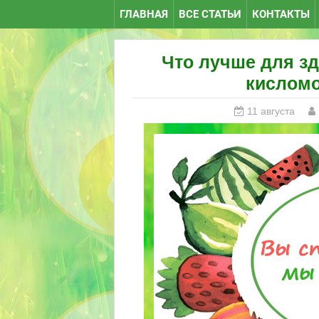
ГЛАВНАЯ
ВСЕ СТАТЬИ
КОНТАКТЫ
Что лучше для зд
кислом
11 августа