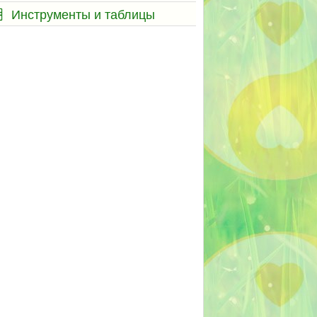
Инструменты и таблицы