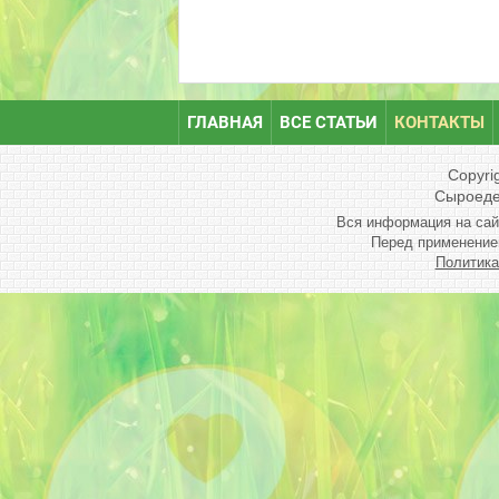
ГЛАВНАЯ
ВСЕ СТАТЬИ
КОНТАКТЫ
Copyri
Сыроеден
Вся информация на сай
Перед применение
Политика