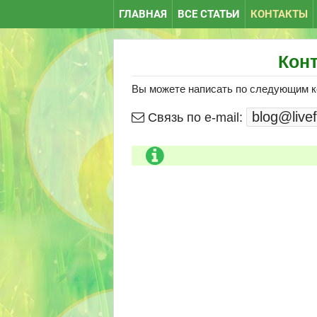
ГЛАВНАЯ
ВСЕ СТАТЬИ
КОНТАКТЫ
Конт
Вы можете написать по следующим к
Связь по e-mail: