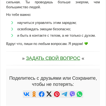
сильная. Ты проводишь больше энергии, чем
большинство людей.
Но тебе важно:
научиться управлять этим зарядом;
освобождать эмоции безопасно;
и быть в контакте с телом, а не только с духом.
Вдруг что, пиши по любым вопросам. Я рядом!
»
ЗАДАТЬ СВОЙ ВОПРОС
«
Поделитесь с друзьями или Сохраните,
чтобы не потерять: