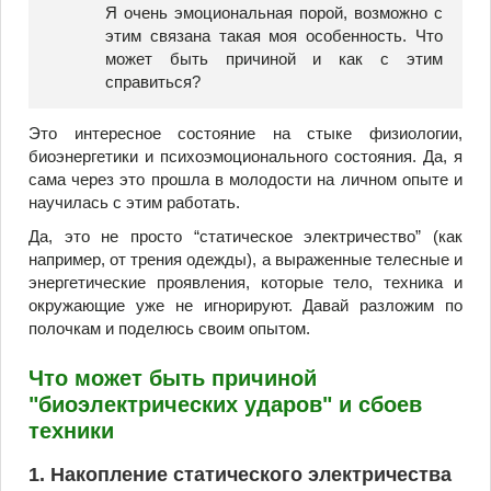
Я очень эмоциональная порой, возможно с
этим связана такая моя особенность. Что
может быть причиной и как с этим
справиться?
Это интересное состояние на стыке физиологии,
биоэнергетики и психоэмоционального состояния. Да, я
сама через это прошла в молодости на личном опыте и
научилась с этим работать.
Да, это не просто “статическое электричество” (как
например, от трения одежды), а выраженные телесные и
энергетические проявления, которые тело, техника и
окружающие уже не игнорируют. Давай разложим по
полочкам и поделюсь своим опытом.
️Что может быть причиной
"биоэлектрических ударов" и сбоев
техники
1. Накопление статического электричества