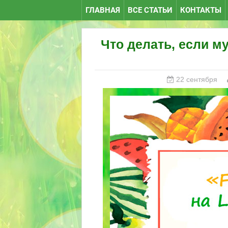
ГЛАВНАЯ
ВСЕ СТАТЬИ
КОНТАКТЫ
Что делать, если м
22 сентября