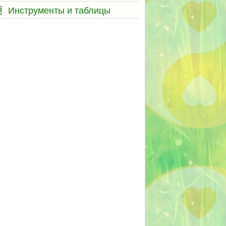
Инструменты и таблицы