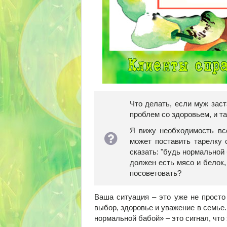
Что делать, если муж заст
проблем со здоровьем, и т
Я вижу необходимость все
может поставить тарелку 
сказать: "будь нормальной 
должен есть мясо и белок,
посоветовать?
Ваша ситуация – это уже не просто
выбор, здоровье и уважение в семье
нормальной бабой» – это сигнал, что