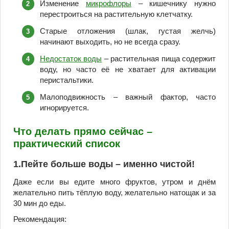
Изменение
микрофлоры
– кишечнику нужно
перестроиться на растительную клетчатку.
Старые отложения (шлак, густая желчь)
начинают выходить, но не всегда сразу.
Недостаток воды
– растительная пища содержит
воду, но часто её не хватает для активации
перистальтики.
Малоподвижность – важный фактор, часто
игнорируется.
Что делать прямо сейчас –
практический список
1.Пейте больше воды – именно чистой!
Даже если вы едите много фруктов, утром и днём
желательно пить тёплую воду, желательно натощак и за
30 мин до еды.
Рекомендация: