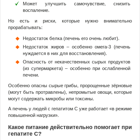
Может улучшить самочувствие, снизить
воспаление.
Но есть и риски, которые нужно внимательно
прорабатывать:
Недостаток белка (печень его очень любит).
Недостаток жиров – особенно омега-3 (печень
нуждается в них для восстановления).
Опасность от некачественных сырых продуктов
(из супермаркета) – особенно при ослабленной
печени.
Особенно опасны сырые грибы, пророщенные зёрновые
(могут быть протравлены), непромытые овощи, которые
могут содержать микробы или токсины.
А печень у людей с гепатитом С уже работает «в режиме
повышенной нагрузки».
Какое питание действительно помогает при
гепатите С?