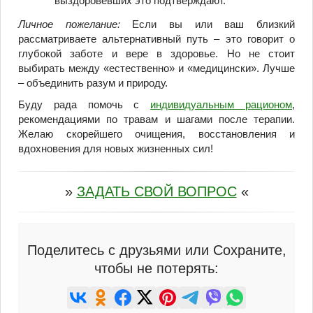
выздоровевших это подтверждают.
Личное пожелание:
Если вы или ваш близкий
рассматриваете альтернативный путь – это говорит о
глубокой заботе и вере в здоровье. Но не стоит
выбирать между «естественно» и «медицински». Лучше
– объединить разум и природу.
Буду рада помочь с
индивидуальным рационом
,
рекомендациями по травам и шагами после терапии.
Желаю скорейшего очищения, восстановления и
вдохновения для новых жизненных сил!
»
ЗАДАТЬ СВОЙ ВОПРОС
«
Поделитесь с друзьями или Сохраните,
чтобы не потерять: