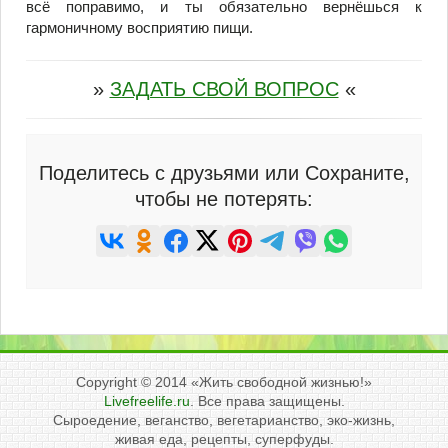
всё поправимо, и ты обязательно вернёшься к
гармоничному восприятию пищи.
»
ЗАДАТЬ СВОЙ ВОПРОС
«
Поделитесь с друзьями или Сохраните,
чтобы не потерять:
Copyright © 2014
«Жить свободной жизнью!»
Livefreelife.ru
. Все права защищены.
Сыроедение, веганство, вегетарианство, эко-жизнь,
живая еда, рецепты, суперфуды.