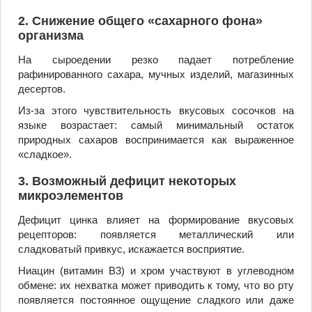
2. Снижение общего «сахарного фона»
организма
На сыроедении резко падает потребление
рафинированного сахара, мучных изделий, магазинных
десертов.
Из-за этого чувствительность вкусовых сосочков на
языке возрастает: самый минимальный остаток
природных сахаров воспринимается как выраженное
«сладкое».
3. Возможный дефицит некоторых
микроэлементов
Дефицит цинка влияет на формирование вкусовых
рецепторов: появляется металлический или
сладковатый привкус, искажается восприятие.
Ниацин (витамин B3) и хром участвуют в углеводном
обмене: их нехватка может приводить к тому, что во рту
появляется постоянное ощущение сладкого или даже