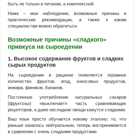
быть не только в питании, а комплексной.
Ниже – мои наблюдения, возможные причины и
практические рекомендации, а также к каким
специалистам можно обратиться.
Возможные причины «сладкого»
привкуса на сыроедении
1. Высокое содержание фруктов и сладких
сырых продуктов
На сыроедении в рационе появляется огромное
количество фруктов, ягод, кокосовых продуктов,
инжира, фиников, бананов.
Постоянное употребление натуральных сахаров
(фруктозы) «выключает» часть сравнивающих
рецепторов, и даже несладкие овощи кажутся сладкими.
Ваш язык просто обучается новому эталону: то, что
раньше казалось нейтральным, теперь воспринимается
в сравнении с очень сладкими продуктами.