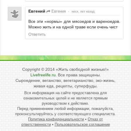
Евгений
Евгения
•
неск. лет назад
Все эти «нормы» для мясоедов и вареноедов.
Можно жить и на одной траве если очень чист
Ответить
Copyright © 2014
«Жить свободной жизнью!»
Livefreelife.ru
. Все права защищены.
Сыроедение, веганство, вегетарианство, эко-жизнь,
живая еда, рецепты, суперфуды.
Вся информация на сайте предоставлена для
ознакомительных целей и не является прямым
руководством к действию.
Перед применением любой информации, пожалуйста,
проконсультируйтесь у соответствующего специалиста.
Политика конфиденциальности
•
Отказ от
ответственности
•
Пользовательское соглашение