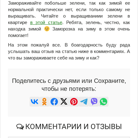
Замораживайте побольше зелени, так как зимой ее
нормальной практически нет, если только самому не
выращивать. Читайте о выращиваниии зелени в
квартире
в этой статье
. Ребята, зелень, честно, как
находка зимой
Заморозка на зиму в этом очень
помогает!
На этом пожалуй все. В боагодарность буду рада
услышать ваш отзыв на статью ниже в комментариях. А
что вы замораживаете себе на зиму и как?
Поделитесь с друзьями или Сохраните,
чтобы не потерять:
КОММЕНТАРИИ И ОТЗЫВЫ