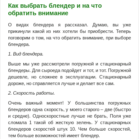
Как выбрать блендер и на что
обратить внимание
О видах блендера я рассказал. Думаю, вы уже
прикинули какой из них хотели бы приобрести. Теперь
поговорим о том, на что обратить внимание, при выборе
блендера.
1. Вид блендера.
Выше мы уже рассмотрели погружной и стационарный
блендеры. Для сыроеда подойдет и тот, и тот. Погружной
дешевле, но сложнее в эксплуатации. Стационарный
дороже, но справляется лучше и делает все сам.
2. Скорость работы.
Очень важный момент! У большинства погружных
блендеров одна скорость, у моего старого – две (быстро
и средне). Односкоростные лучше не брать, Поля уже
сломала 1 такой об жесткую зелень. У стационарных
блендеров скоростей штук 10. Чем больше скоростей,
тем больше возможностей имеет блендер.