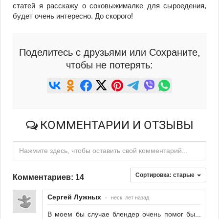
статей я расскажу о соковыжималке для сыроедения,
будет очень интересно. До скорого!
Поделитесь с друзьями или Сохраните,
чтобы не потерять:
КОММЕНТАРИИ И ОТЗЫВЫ
Нажмите здесь, чтобы оставить свой комментарий...
Сортировка:
старые
Комментариев: 14
Сергей Лужных
•
неск. лет назад
В моем бы случае блендер очень помог бы...