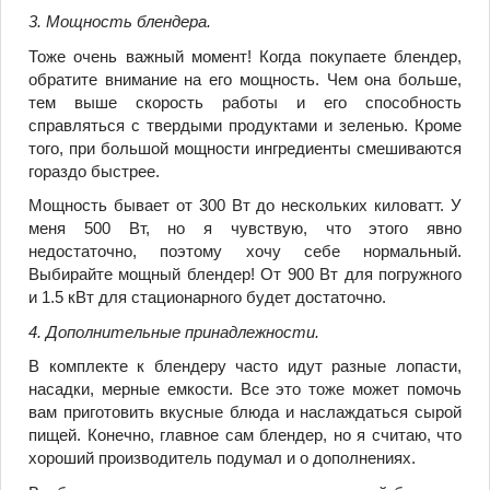
3. Мощность блендера.
Тоже очень важный момент! Когда покупаете блендер,
обратите внимание на его мощность. Чем она больше,
тем выше скорость работы и его способность
справляться с твердыми продуктами и зеленью. Кроме
того, при большой мощности ингредиенты смешиваются
гораздо быстрее.
Мощность бывает от 300 Вт до нескольких киловатт. У
меня 500 Вт, но я чувствую, что этого явно
недостаточно, поэтому хочу себе нормальный.
Выбирайте мощный блендер! От 900 Вт для погружного
и 1.5 кВт для стационарного будет достаточно.
4. Дополнительные принадлежности.
В комплекте к блендеру часто идут разные лопасти,
насадки, мерные емкости. Все это тоже может помочь
вам приготовить вкусные блюда и наслаждаться сырой
пищей. Конечно, главное сам блендер, но я считаю, что
хороший производитель подумал и о дополнениях.