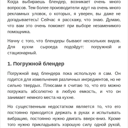
Когда выбираешь блендер, возникает очень много
вопросов. Тем более производители идут на очень много
рекламных уловок, о которых, я уверен, вы даже не
догадываетесь! Сейчас я расскажу, что знаю. Думаю,
что вам это очень поможет при выборе незаменимого
помощника.
Начну с того, что блендеры бывают нескольких видов.
Для кухни сыроеда подойдут: погружной и
стационарный.
1. Погружной блендер
Погружной вид блендера пока использую я сам. Он
годится для измельчения различных ингредиентов, но не
сильно твердых. Плюсами я считаю то, что его можно
погружать абсолютно в любую емкость, и что он
занимает немного места на кухне.
Но существенным недостатком является то, что его
постоянно приходится держать в руках и испытывать
вибрацию, постоянно нужно двигать вверх-вниз. Кроме
того нужно прикладывать хорошую силу одной рукой,