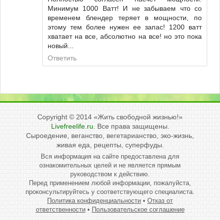
Минимум 1000 Ватт! И не забываем что со
временем блендер теряет в мощности, по
этому тем более нужен ее запас! 1200 ватт
хватает на все, абсолютно на все! но это пока
новый...
Ответить
Copyright © 2014
«Жить свободной жизнью!»
Livefreelife.ru
. Все права защищены.
Сыроедение, веганство, вегетарианство, эко-жизнь,
живая еда, рецепты, суперфуды.
Вся информация на сайте предоставлена для
ознакомительных целей и не является прямым
руководством к действию.
Перед применением любой информации, пожалуйста,
проконсультируйтесь у соответствующего специалиста.
Политика конфиденциальности
•
Отказ от
ответственности
•
Пользовательское соглашение