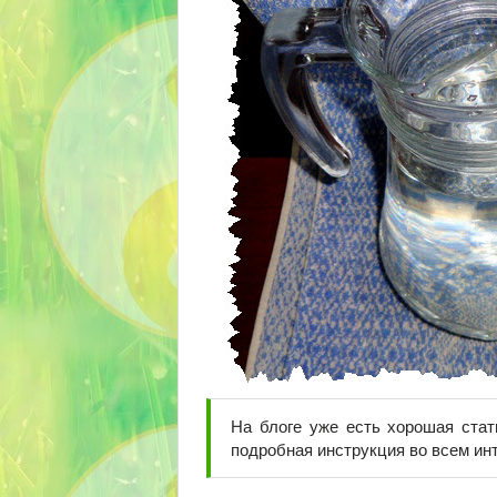
На блоге уже есть хорошая ста
подробная инструкция во всем инт