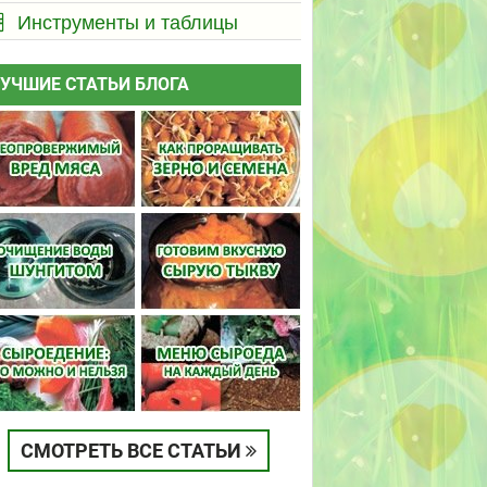
Инструменты и таблицы
УЧШИЕ СТАТЬИ БЛОГА
СМОТРЕТЬ ВСЕ СТАТЬИ