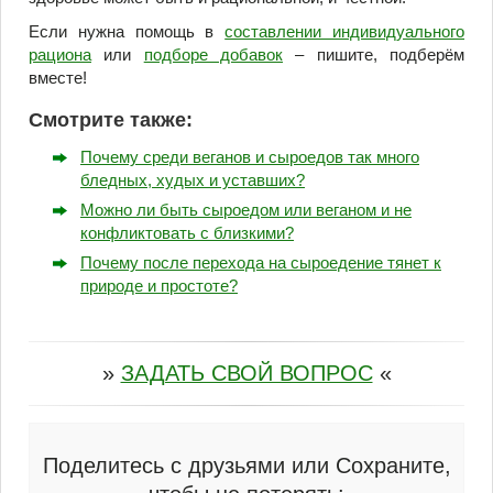
Если нужна помощь в
составлении индивидуального
рациона
или
подборе добавок
– пишите, подберём
вместе!
Смотрите также:
Почему среди веганов и сыроедов так много
бледных, худых и уставших?
Можно ли быть сыроедом или веганом и не
конфликтовать с близкими?
Почему после перехода на сыроедение тянет к
природе и простоте?
»
ЗАДАТЬ СВОЙ ВОПРОС
«
Поделитесь с друзьями или Сохраните,