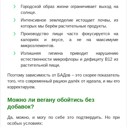
Городской образ жизни ограничивает выход на
солнце.
Интенсивное земледелие истощает почвы, из
которых мы берём растительные продукты.
Производство пищи часто фокусируется на
калориях и вкусе, а не на максимуме
микроэлементов.
Излишняя гигиена приводит нарушению
естественности микрофлоры и дефициту В12 из
растительной пищи.
Поэтому зависимость от БАДов – это скорее показатель
того, что современный рацион далёк от идеала, и мы его
корректируем.
Можно ли вегану обойтись без
добавок?
Да, можно, и могу по себе это подтвердить. Но при
особых условиях: