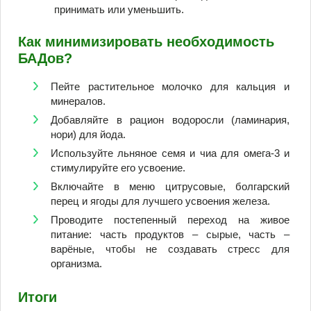
принимать или уменьшить.
Как минимизировать необходимость
БАДов?
Пейте растительное молочко для кальция и
минералов.
Добавляйте в рацион водоросли (ламинария,
нори) для йода.
Используйте льняное семя и чиа для омега-3 и
стимулируйте его усвоение.
Включайте в меню цитрусовые, болгарский
перец и ягоды для лучшего усвоения железа.
Проводите постепенный переход на живое
питание: часть продуктов – сырые, часть –
варёные, чтобы не создавать стресс для
организма.
Итоги