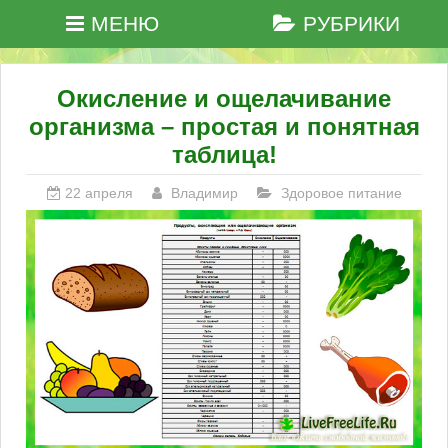
МЕНЮ
РУБРИКИ
Окисление и ощелачивание
организма – простая и понятная
таблица!
22 апреля
Владимир
Здоровое питание