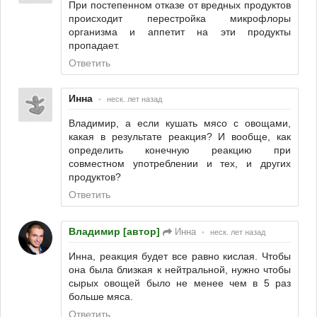
При постепенном отказе от вредных продуктов
происходит перестройка микрофлоры
организма и аппетит на эти продукты
пропадает.
Ответить
Инна
•
неск. лет назад
Владимир, а если кушать мясо с овощами,
какая в результате реакция? И вообще, как
определить конечную реакцию при
совместном употреблении и тех, и других
продуктов?
Ответить
Владимир [автор]
Инна
•
неск. лет назад
Инна, реакция будет все равно кислая. Чтобы
она была близкая к нейтральной, нужно чтобы
сырых овощей было не менее чем в 5 раз
больше мяса.
Ответить