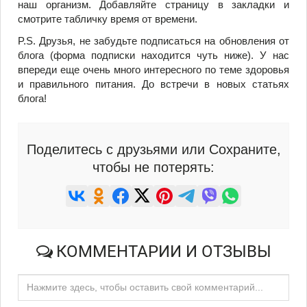
наш организм. Добавляйте страницу в закладки и
смотрите табличку время от времени.
P.S. Друзья, не забудьте подписаться на обновления от
блога (форма подписки находится чуть ниже). У нас
впереди еще очень много интересного по теме здоровья
и правильного питания. До встречи в новых статьях
блога!
Поделитесь с друзьями или Сохраните,
чтобы не потерять:
КОММЕНТАРИИ И ОТЗЫВЫ
Нажмите здесь, чтобы оставить свой комментарий...