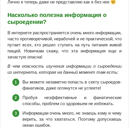
Лично я теперь даже не представляю как я без нее
Насколько полезна информация о
сыроедении?
В интернете распространяется очень много информации,
часто противоречивой, нерабочей и не практической, что
путает всех, кто решил ступить на путь питания живой
пищей. Новичкам скажу, что эта информация еще и
зачастую опасна!
В чем опасность изучения информации о сыроедении
из интернета, которая на данный момент там есть:
Вы можете незаметно попасть в секту сыроедов-
фанатиков, даже оглянутся не успеете!
Пробуя неэффективные и фанатические
способы, проблем со здоровьем не избежать.
Информации очень много, не знаешь кому и чему
верить, за что хвататься. Поэтому допускаешь
океан ошибок.