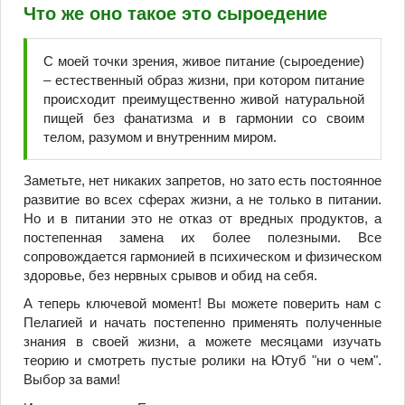
Что же оно такое это сыроедение
С моей точки зрения, живое питание (сыроедение)
– естественный образ жизни, при котором питание
происходит преимущественно живой натуральной
пищей без фанатизма и в гармонии со своим
телом, разумом и внутренним миром.
Заметьте, нет никаких запретов, но зато есть постоянное
развитие во всех сферах жизни, а не только в питании.
Но и в питании это не отказ от вредных продуктов, а
постепенная замена их более полезными. Все
сопровождается гармонией в психическом и физическом
здоровье, без нервных срывов и обид на себя.
А теперь ключевой момент! Вы можете поверить нам с
Пелагией и начать постепенно применять полученные
знания в своей жизни, а можете месяцами изучать
теорию и смотреть пустые ролики на Ютуб "ни о чем".
Выбор за вами!