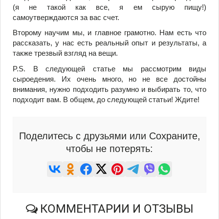
(я не такой как все, я ем сырую пищу!)
самоутверждаются за вас счет.
Второму научим мы, и главное грамотно. Нам есть что
рассказать, у нас есть реальный опыт и результаты, а
также трезвый взгляд на вещи.
P.S. В следующей статье мы рассмотрим виды
сыроедения. Их очень много, но не все достойны
внимания, нужно подходить разумно и выбирать то, что
подходит вам. В общем, до следующей статьи! Ждите!
Поделитесь с друзьями или Сохраните,
чтобы не потерять:
КОММЕНТАРИИ И ОТЗЫВЫ