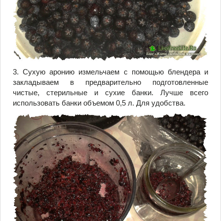
3. Сухую аронию измельчаем с помощью блендера и
закладываем в предварительно подготовленные
чистые, стерильные и сухие банки. Лучше всего
использовать банки объемом 0,5 л. Для удобства.