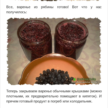
Все, варенье из рябины готово! Вот что у нас
получилось:
Теперь закрываем варенье обычными крышками (можно
плотными, их предварительно помещают в кипяток). И
прячем готовый продукт в погреб или холодильник.