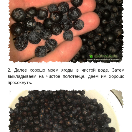
2. Далее хорошо моем ягоды в чистой воде. Затем
выкладываем на чистое полотенце, даем им хорошо
просохнуть.