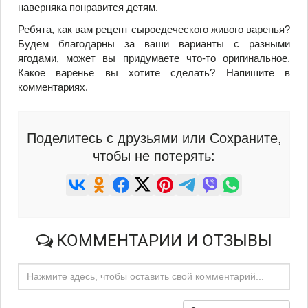
наверняка понравится детям.
Ребята, как вам рецепт сыроедеческого живого варенья?
Будем благодарны за ваши варианты с разными
ягодами, может вы придумаете что-то оригинальное.
Какое варенье вы хотите сделать? Напишите в
комментариях.
Поделитесь с друзьями или Сохраните,
чтобы не потерять:
КОММЕНТАРИИ И ОТЗЫВЫ
Нажмите здесь, чтобы оставить свой комментарий...