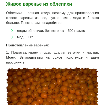
Живое варенье из облепихи
Облепиха – сочная ягода, поэтому для приготовления
живого варенья из нее, нужно взять меда в 2 раза
больше. То есть нам понадобится:
ягоды облепихи, без веточек – 500 грамм;
мед – 1 кг.
Приготовление варенья:
1. Подготавливаем ягоды, удаляя веточки и листья.
Моем. Выкладываем на сухое полотенце и даем
просохнуть.