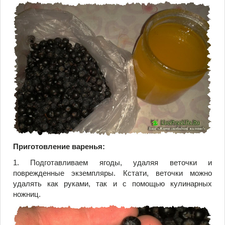
Приготовление варенья:
1. Подготавливаем ягоды, удаляя веточки и
поврежденные экземпляры. Кстати, веточки можно
удалять как руками, так и с помощью кулинарных
ножниц.