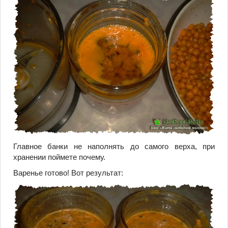
Главное банки не наполнять до самого верха, при
хранении поймете почему.
Варенье готово! Вот результат: