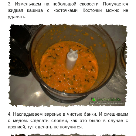
3. Измельчаем на небольшой скорости. Получается
жидкая кашица с косточками. Косточки можно не
удалять.
4. Накладываем варенье в чистые банки. И смешиваем
с медом. Сделать слоями, как это было в случае с
аронией, тут сделать не получится.