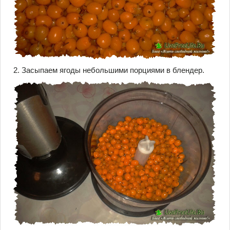
2. Засыпаем ягоды небольшими порциями в блендер.