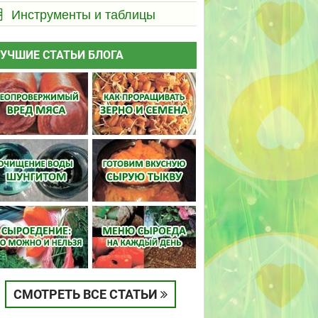
Инструменты и таблицы
УЧШИЕ СТАТЬИ БЛОГА
СМОТРЕТЬ ВСЕ СТАТЬИ