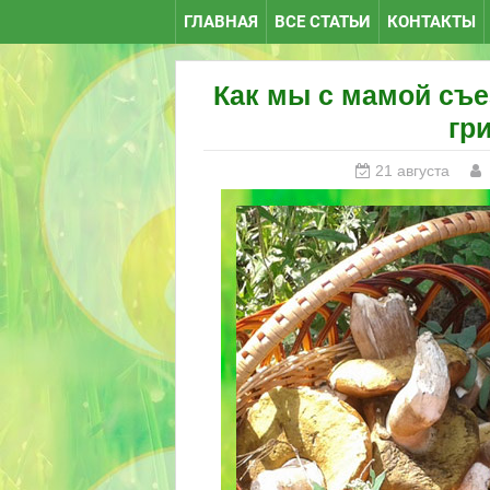
ГЛАВНАЯ
ВСЕ СТАТЬИ
КОНТАКТЫ
Как мы с мамой съе
гр
21 августа