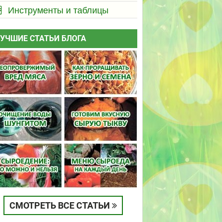
Инструменты и таблицы
УЧШИЕ СТАТЬИ БЛОГА
СМОТРЕТЬ ВСЕ СТАТЬИ