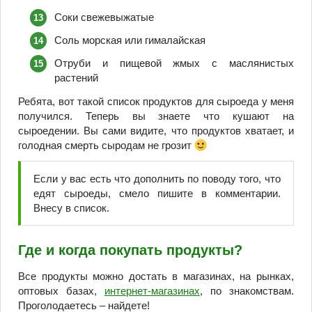
Соки свежевыжатые
Соль морская или гималайская
Отруби и пищевой жмых с маслянистых
растений
Ребята, вот такой список продуктов для сыроеда у меня
получился. Теперь вы знаете что кушают на
сыроедении. Вы сами видите, что продуктов хватает, и
голодная смерть сыродам не грозит
Если у вас есть что дополнить по поводу того, что
едят сыроеды, смело пишите в комментарии.
Внесу в список.
Где и когда покупать продукты?
Все продукты можно достать в магазинах, на рынках,
оптовых базах,
интернет-магазинах
, по знакомствам.
Проголодаетесь – найдете!