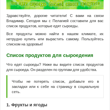
Здравствуйте, дорогие читатели! С вами на связи
Владимир. Сегодня мы с Пелагией составили для вас
список продуктов, которые едят сыроеды.
Все продукты можно найти в нашем климате, их
нетрудно купить или вырастить самому. Пользуйтесь
списком на здоровье!
Список продуктов для сыроедения
Что едят сыроеды? Ниже вы видите список продуктов
для сыроеда. Он разделен по группам для удобства.
Чтобы не потерять список, добавьте его в
закладки или к себе на страницу в социальную
сеть.
1. Фрукты и ягоды