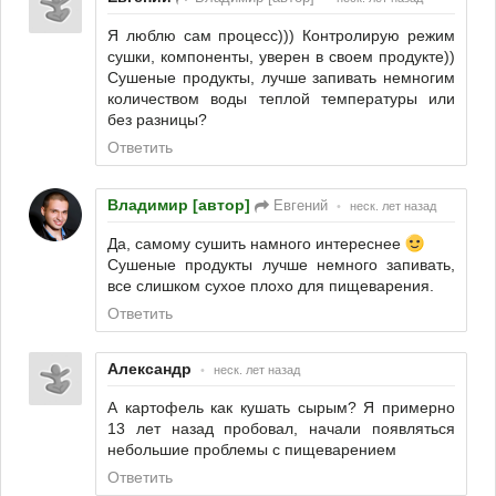
Я люблю сам процесс))) Контролирую режим
сушки, компоненты, уверен в своем продукте))
Сушеные продукты, лучше запивать немногим
количеством воды теплой температуры или
без разницы?
Ответить
Владимир [автор]
Евгений
•
неск. лет назад
Да, самому сушить намного интереснее
Сушеные продукты лучше немного запивать,
все слишком сухое плохо для пищеварения.
Ответить
Александр
•
неск. лет назад
А картофель как кушать сырым? Я примерно
13 лет назад пробовал, начали появляться
небольшие проблемы с пищеварением
Ответить