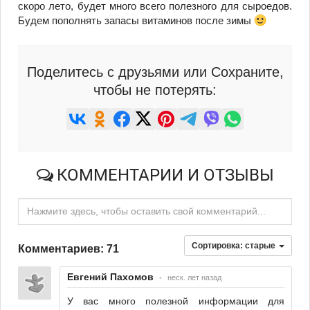
скоро лето, будет много всего полезного для сыроедов.
Будем пополнять запасы витаминов после зимы
Поделитесь с друзьями или Сохраните,
чтобы не потерять:
КОММЕНТАРИИ И ОТЗЫВЫ
Нажмите здесь, чтобы оставить свой комментарий...
Сортировка:
старые
Комментариев: 71
Евгений Пахомов
•
неск. лет назад
У вас много полезной информации для