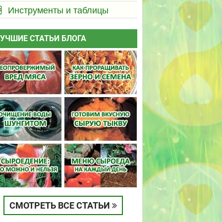
Инструменты и таблицы
УЧШИЕ СТАТЬИ БЛОГА
СМОТРЕТЬ ВСЕ СТАТЬИ