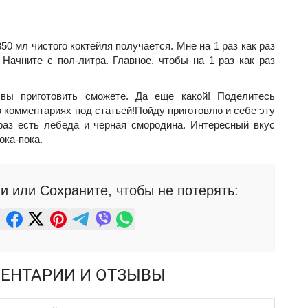
50 мл чистого коктейля получается. Мне на 1 раз как раз
 Начните с пол-литра. Главное, чтобы на 1 раз как раз
вы приготовить сможете. Да еще какой! Поделитесь
 комментариях под статьей!Пойду приготовлю и себе эту
 раз есть лебеда и черная смородина. Интересный вкус
ока-пока.
и или Сохраните, чтобы не потерять:
ЕНТАРИИ И ОТЗЫВЫ