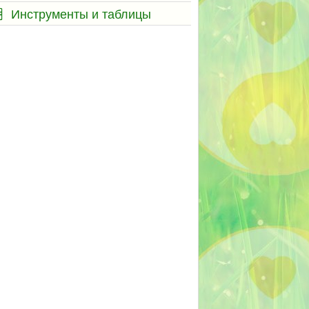
Инструменты и таблицы