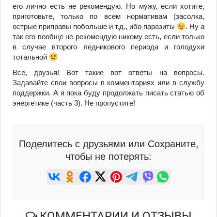
его лично есть не рекомендую. Но мужу, если хотите,
приготовьте, только по всем нормативам (засолка,
острые приправы побольше и т.д., ибо паразиты
. Ну а
так его вообще не рекомендую никому есть, если только
в случае второго ледникового периода и голодухи
тотальной
Все, друзья! Вот такие вот ответы на вопросы.
Задавайте свои вопросы в комментариях или в службу
поддержки. А я пока буду продолжать писать статью об
энергетике (часть 3). Не пропустите!
Поделитесь с друзьями или Сохраните,
чтобы не потерять:
КОММЕНТАРИИ И ОТЗЫВЫ