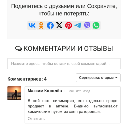
Поделитесь с друзьями или Сохраните,
чтобы не потерять:
КОММЕНТАРИИ И ОТЗЫВЫ
Нажмите здесь, чтобы оставить свой комментарий...
Сортировка:
старые
Комментариев: 4
Максим Королёв
•
неск. лет назад
В ней есть силимарин, его отдельно вроде
продают в аптеке. Видимо вытаскивают
химическим путем из сеян раторопши.
Ответить