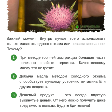
Важный момент. Внутрь лучше всего использовать
только масло холодного отжима или нерафинированное.
Почему?
При методе горячей экстракции большая часть
полезных свойств теряется. Качественному
маслу это не грозит.
Добыча масла методом холодного отжима
способствует лучшему усвоению витамина Е и
других веществ.
Дешевый продукт – это всегда впустую
выкинутые деньги. От него можно получить даже
вред вместо пользы. Будьте бдительны!