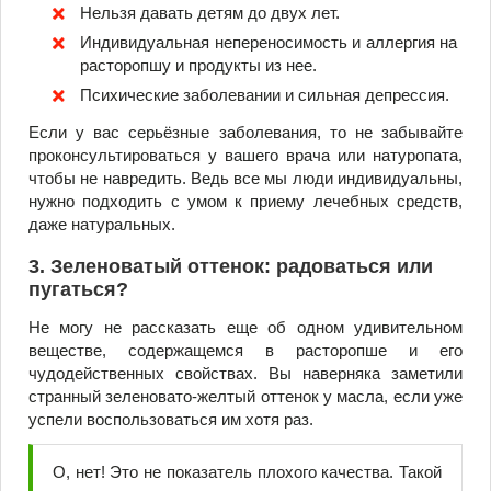
Нельзя давать детям до двух лет.
Индивидуальная непереносимость и аллергия на
расторопшу и продукты из нее.
Психические заболевании и сильная депрессия.
Если у вас серьёзные заболевания, то не забывайте
проконсультироваться у вашего врача или натуропата,
чтобы не навредить. Ведь все мы люди индивидуальны,
нужно подходить с умом к приему лечебных средств,
даже натуральных.
3. Зеленоватый оттенок: радоваться или
пугаться?
Не могу не рассказать еще об одном удивительном
веществе, содержащемся в расторопше и его
чудодейственных свойствах. Вы наверняка заметили
странный зеленовато-желтый оттенок у масла, если уже
успели воспользоваться им хотя раз.
О, нет! Это не показатель плохого качества. Такой