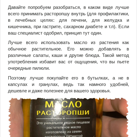
Давайте попробуем разобраться, в каком виде лучше
всего принимать расторопшу внутрь (для профилактики,
в лечебных целях: для печени, для желудка и
кишечника, при гастрите, сахарном диабете и т.п). Если
ваш специалист одобрил, принцип тут один.
Лучше всего использовать масло из растения как
обычное растительное. Его можно добавлять в
различные салаты, каши и другие блюда. Такой метод
употребления избавит вас от ощущения, что вы пьете
очередные пилюли.
Поэтому лучше покупайте его в бутылках, а не в
капсулах и гранулах, ведь так намного удобней,
дешевле и даже полезнее для вашего здоровья.