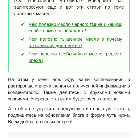
P.S. Понравился материал? Наверняка вас
заинтересуют еще и вот эти статьи по теме
полезных масел:
Чем полезно масло черного тмина и какими
свойствами оно обладает?
Чем полезно тыквенное масло и почему
это эликсир долголетия?
Чем полезно необычайное масло грецкого
ореха?
На этом у меня все. Жду ваши воспоминания о
расторопше и впечатления от полученной информации в
комментариях. Также делитесь с друзьями новыми
знаниями. Уверена, статья им будет очень полезна!
А чтобы не упустить следующую интересную статью,
подпишитесь на обновления блога в форме чуть ниже.
Всем добра, до новых встреч!