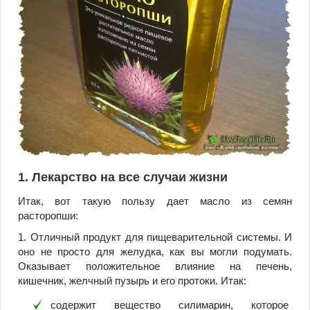
1. Лекарство на все случаи жизни
Итак, вот такую пользу дает масло из семян
расторопши:
1. Отличный продукт для пищеварительной системы. И
оно не просто для желудка, как вы могли подумать.
Оказывает положительное влияние на печень,
кишечник, желчный пузырь и его протоки. Итак:
содержит вещество силимарин, которое