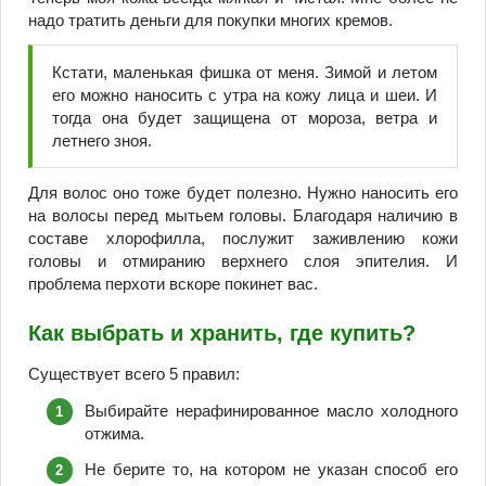
надо тратить деньги для покупки многих кремов.
Кстати, маленькая фишка от меня. Зимой и летом
его можно наносить с утра на кожу лица и шеи. И
тогда она будет защищена от мороза, ветра и
летнего зноя.
Для волос оно тоже будет полезно. Нужно наносить его
на волосы перед мытьем головы. Благодаря наличию в
составе хлорофилла, послужит заживлению кожи
головы и отмиранию верхнего слоя эпителия. И
проблема перхоти вскоре покинет вас.
Как выбрать и хранить, где купить?
Существует всего 5 правил:
Выбирайте нерафинированное масло холодного
отжима.
Не берите то, на котором не указан способ его