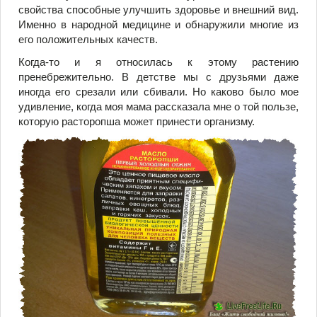
свойства способные улучшить здоровье и внешний вид.
Именно в народной медицине и обнаружили многие из
его положительных качеств.
Когда-то и я относилась к этому растению
пренебрежительно. В детстве мы с друзьями даже
иногда его срезали или сбивали. Но каково было мое
удивление, когда моя мама рассказала мне о той пользе,
которую расторопша может принести организму.