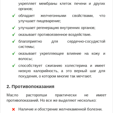
укрепляет мембраны клеток печени и других
органов;
обладает желчегонными свойствами, что
улучшает пищеварение;
улучшает регенерацию внутренних органов;
оказывает противоязвенное воздействие.
благоприятно для сердечно-сосудистой
системы;
оказывает укрепляющее влияние на кожу и
волосы;
способствует сжиганию холестерина и имеет
низкую калорийность, а это верный шаг для
похудения, о котором многие так мечтают.
2. Противопоказания
Масло расторопши практически не имеет
противопоказаний. Но все же выделяют несколько:
Наличие и обострение желчекаменной болезни.