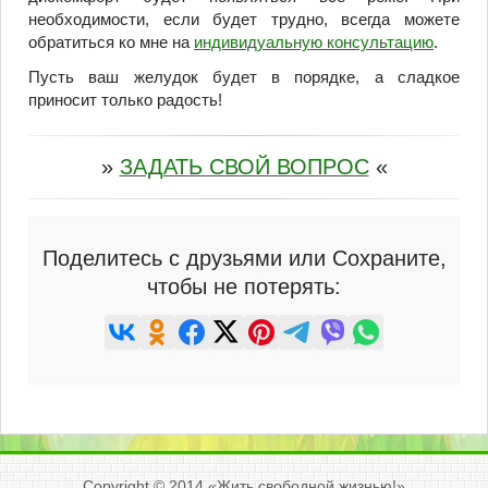
необходимости, если будет трудно, всегда можете
обратиться ко мне на
индивидуальную консультацию
.
Пусть ваш желудок будет в порядке, а сладкое
приносит только радость!
»
ЗАДАТЬ СВОЙ ВОПРОС
«
Поделитесь с друзьями или Сохраните,
чтобы не потерять:
Copyright © 2014
«Жить свободной жизнью!»