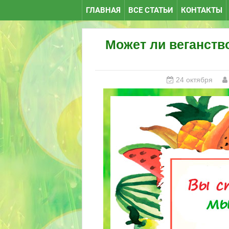
ГЛАВНАЯ
ВСЕ СТАТЬИ
КОНТАКТЫ
Может ли веганств
24 октября