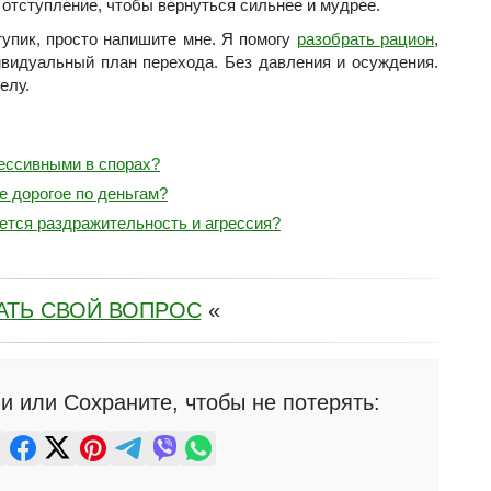
 отступление, чтобы вернуться сильнее и мудрее.
тупик, просто напишите мне. Я помогу
разобрать рацион
,
ивидуальный план перехода. Без давления и осуждения.
елу.
рессивными в спорах?
е дорогое по деньгам?
ется раздражительность и агрессия?
АТЬ СВОЙ ВОПРОС
«
и или Сохраните, чтобы не потерять: