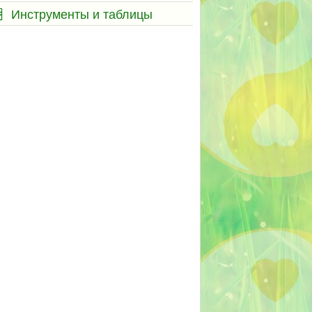
Инструменты и таблицы