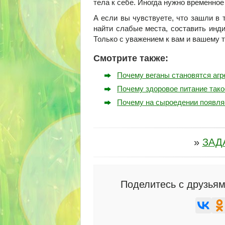
тела к себе. Иногда нужно временное
А если вы чувствуете, что зашли в 
найти слабые места, составить инд
Только с уважением к вам и вашему т
Смотрите также:
Почему веганы становятся аг
Почему здоровое питание тако
Почему на сыроедении появля
»
ЗАД
Поделитесь с друзьям