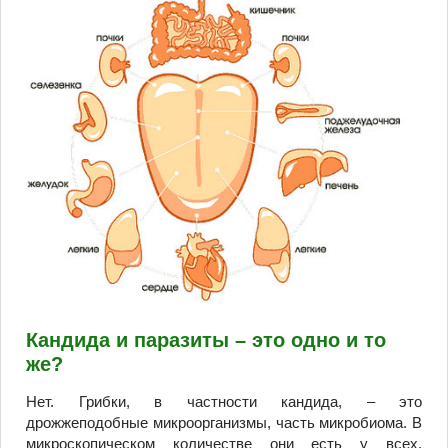
Кандида и паразиты – это одно и то
же?
Нет. Грибки, в частности кандида, – это
дрожжеподобные микроорганизмы, часть микробиома. В
микроскопическом количестве они есть у всех.