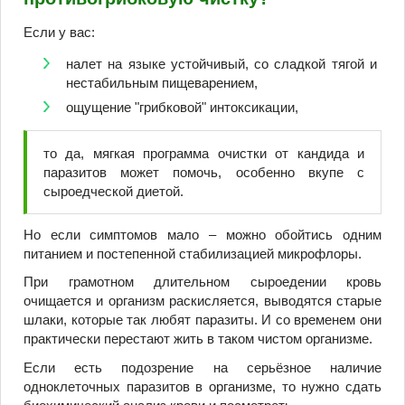
Если у вас:
налет на языке устойчивый, со сладкой тягой и
нестабильным пищеварением,
ощущение "грибковой" интоксикации,
то да, мягкая программа очистки от кандида и
паразитов может помочь, особенно вкупе с
сыроедческой диетой.
Но если симптомов мало – можно обойтись одним
питанием и постепенной стабилизацией микрофлоры.
При грамотном длительном сыроедении кровь
очищается и организм раскисляется, выводятся старые
шлаки, которые так любят паразиты. И со временем они
практически перестают жить в таком чистом организме.
Если есть подозрение на серьёзное наличие
одноклеточных паразитов в организме, то нужно сдать