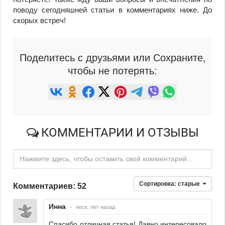
поводу сегодняшней статьи в комментариях ниже. До
скорых встреч!
Поделитесь с друзьями или Сохраните,
чтобы не потерять:
КОММЕНТАРИИ И ОТЗЫВЫ
Нажмите здесь, чтобы оставить свой комментарий...
Сортировка:
старые
Комментариев: 52
Инна
•
неск. лет назад
Спасибо отличная статья! Давно интересовало