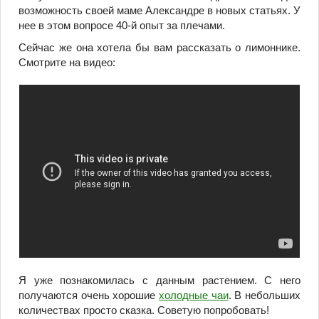
возможность своей маме Александре в новых статьях. У
нее в этом вопросе 40-й опыт за плечами.
Сейчас же она хотела бы вам рассказать о лимоннике.
Смотрите на видео:
Я уже познакомилась с данным растением. С него
получаются очень хорошие
холодные чаи
. В небольших
количествах просто сказка. Советую попробовать!