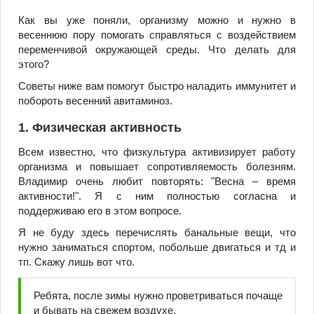
Как вы уже поняли, организму можно и нужно в
весеннюю пору помогать справляться с воздействием
переменчивой окружающей среды. Что делать для
этого?
Советы ниже вам помогут быстро наладить иммунитет и
побороть весенний авитаминоз.
1. Физическая активность
Всем известно, что физкультура активизирует работу
организма и повышает сопротивляемость болезням.
Владимир очень любит повторять: "Весна – время
активности!". Я с ним полностью согласна и
поддерживаю его в этом вопросе.
Я не буду здесь перечислять банальные вещи, что
нужно заниматься спортом, побольше двигаться и тд и
тп. Скажу лишь вот что.
Ребята, после зимы нужно проветриваться почаще
и бывать на свежем воздухе.