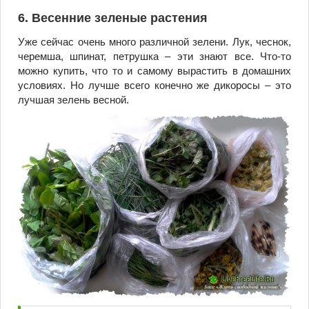
6. Весенние зеленые растения
Уже сейчас очень много различной зелени. Лук, чеснок,
черемша, шпинат, петрушка – эти знают все. Что-то
можно купить, что то и самому вырастить в домашних
условиях. Но лучше всего конечно же дикоросы – это
лучшая зелень весной.