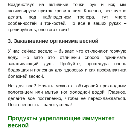
Воздействуя на активные точки рук и ног, мы
активизируем приток крови к ним. Конечно, все нужно
делать под наблюдением тренера, тут много
особенностей и тонкостей. Но все в ваших руках –
тренируйтесь, оно того стоит!
3. Закаливание организма весной
У нас сейчас весело – бывает, что отключают горячую
воду. Но зато это отличный способ принимать
закаливающий душ. Пробуйте, процедура очень
бодрящая и полезная для здоровья и как профилактика
болезней весной.
Не для вас? Начать можно с обтираний прохладным
полотенцем или мытья ног холодной водой. Главное,
делайте все постепенно, чтобы не переохлаждаться.
Постепенность – залог успеха!
Продукты укрепляющие иммунитет
весной