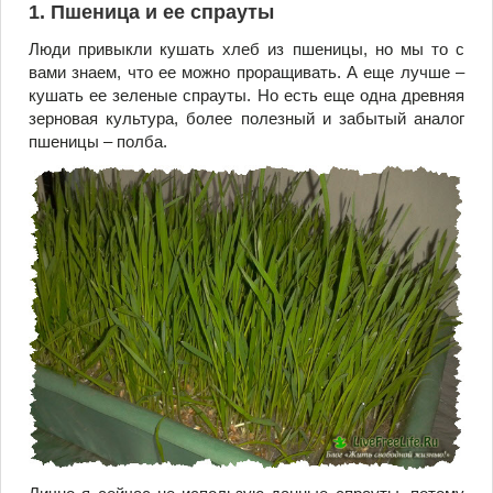
1. Пшеница и ее спрауты
Люди привыкли кушать хлеб из пшеницы, но мы то с
вами знаем, что ее можно проращивать. А еще лучше –
кушать ее зеленые спрауты. Но есть еще одна древняя
зерновая культура, более полезный и забытый аналог
пшеницы – полба.