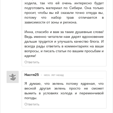
ходила, так что ей очень интересно будет
подготовить материал по Сибири. Она только
просит, чтобы вы ей сказали точно откуда вы,
потому что набор трав отличается в
зависимости от зоны и региона.
Инна, спасибо и вам за такие душевные слова!
Ведь именно читатели нам дарят вдохновение
дальше трудится и улучшать качество блога. И
всегда рады ответить в комментариях на ваши
вопросы, и писать статьи по вашим просьбам и
идеям!
Ответить
Настя25
•
неск. лет назад
Я думаю, что зелень потому ядреная, что
весной другая зелень просто не сможет
выжить в условиях холода и переменчивой
погоды.
Ответить