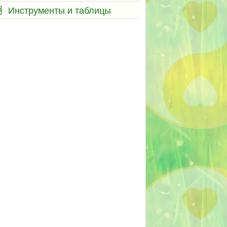
Инструменты и таблицы