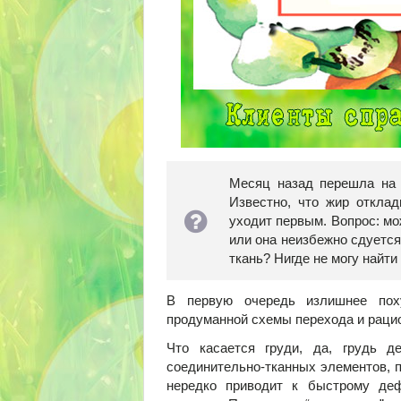
Месяц назад перешла на 
Известно, что жир отклад
уходит первым. Вопрос: мо
или она неизбежно сдуется 
ткань? Нигде не могу найти
В первую очередь излишнее пох
продуманной схемы перехода и рацион
Что касается груди, да, грудь 
соединительно-тканных элементов, 
нередко приводит к быстрому де