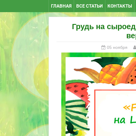
ГЛАВНАЯ
ВСЕ СТАТЬИ
КОНТАКТЫ
Грудь на сыроед
ве
05 ноября