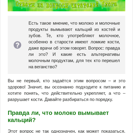
Есть такое мнение, что молоко и молочные
продукты вымывают кальций из костей и
зубов. Те, кто употребляют молочное,
особенно в старости имеют ломкие кости,
даже врачи об этом говорят. Вопрос: правда
ли это? И какие есть альтернативы
молочным продуктам, для тех кто перешел
на веганство?
Вы не первый, кто задаётся этим вопросом – и это
здорово! Значит, вы осознанно подходите к питанию и
хотите понять, что действительно укрепляет, а что –
разрушает кости. Давайте разбираться по порядку.
Правда ли, что молоко вымывает
кальций?
Этот вопрос не так однозначен, как может показаться.