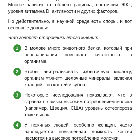
Многое зависит от общего рациона, состояния ЖКТ,
уровня витамина D, активности и других факторов.
Но действительно, в научной среде есть споры, и вот
основные доводы:
Что говорят сторонники этого мнения:
В молоке много животного белка, который при
переваривании повышает кислотность в
организме.
Чтобы нейтрализовать избыточную кислоту,
организм «тянет» щелочные минералы, включая
кальций – из костей и зубов.
Некоторые исследования показывают, что в
странах с самым высоким потреблением молока
(например, Швеция, США) уровень остеопороза
тоже высок.
У пожилых людей, особенно женщин, часто
наблюдается повышенная ломкость костей
несмотря на высокое потребление молочки.