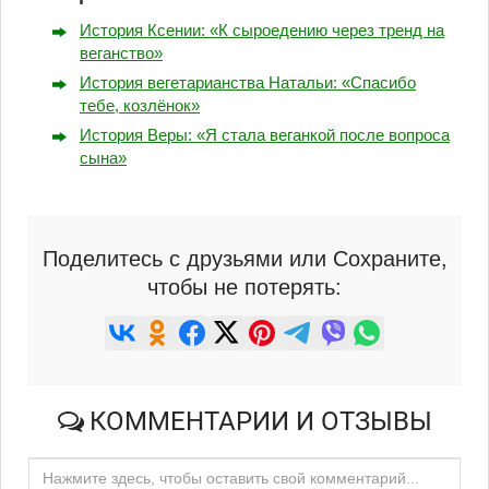
История Ксении: «К сыроедению через тренд на
веганство»
История вегетарианства Натальи: «Спасибо
тебе, козлёнок»
История Веры: «Я стала веганкой после вопроса
сына»
Поделитесь с друзьями или Сохраните,
чтобы не потерять:
КОММЕНТАРИИ И ОТЗЫВЫ
Нажмите здесь, чтобы оставить свой комментарий...